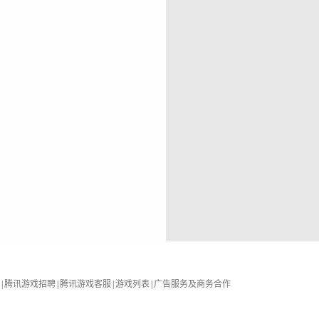
|
腾讯游戏招聘
|
腾讯游戏客服
|
游戏列表
|
广告服务及商务合作