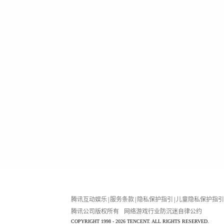
腾讯互动娱乐
|
服务条款
|
隐私保护指引
|
儿童隐私保护指引
腾讯公司版权所有
网络游戏行业防沉迷自律公约
COPYRIGHT 1998 - 2026 TENCENT. ALL RIGHTS RESERVED.